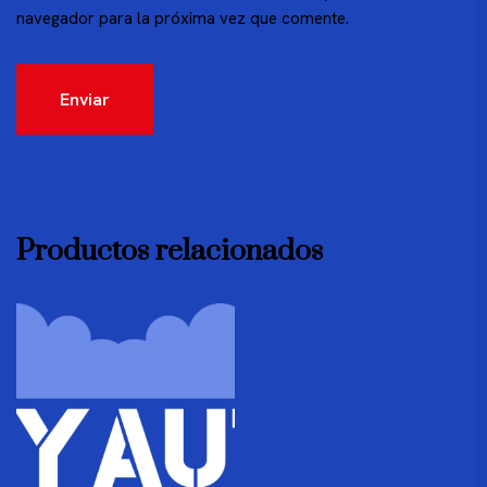
navegador para la próxima vez que comente.
Productos relacionados