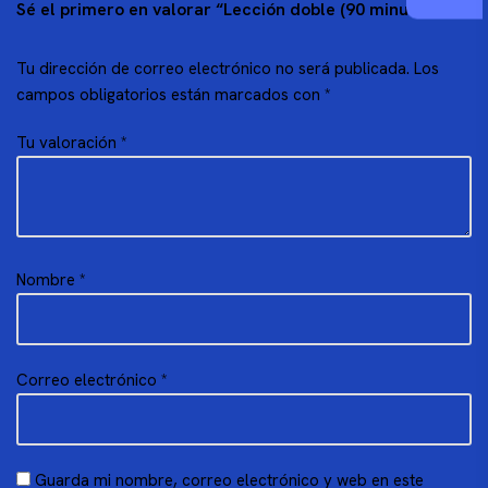
Sé el primero en valorar “Lección doble (90 minutos)”
Tu dirección de correo electrónico no será publicada.
Los
campos obligatorios están marcados con
*
Tu valoración
*
Nombre
*
Correo electrónico
*
Guarda mi nombre, correo electrónico y web en este