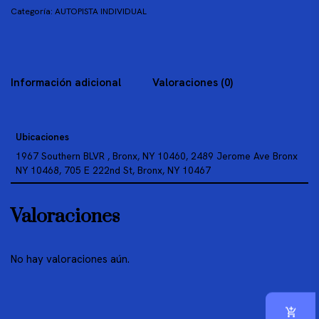
Categoría:
AUTOPISTA INDIVIDUAL
Información adicional
Valoraciones (0)
Ubicaciones
1967 Southern BLVR , Bronx, NY 10460, 2489 Jerome Ave Bronx
NY 10468, 705 E 222nd St, Bronx, NY 10467
Valoraciones
No hay valoraciones aún.