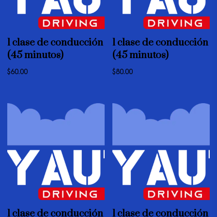
1 clase de conducción
1 clase de conducción
(45 minutos)
(45 minutos)
$
60.00
$
80.00
1 clase de conducción
1 clase de conducción