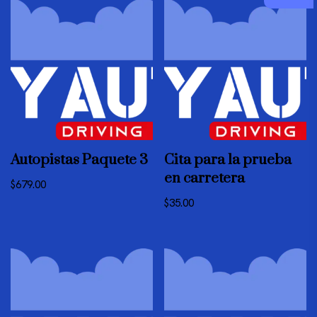
Autopistas Paquete 3
Cita para la prueba
en carretera
$
679.00
$
35.00