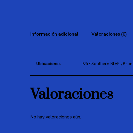
Información adicional
Valoraciones (0)
Ubicaciones
1967 Southern BLVR , Bro
Valoraciones
No hay valoraciones aún.