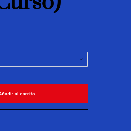
Curso)
Añadir al carrito