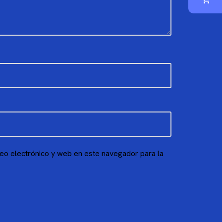
eo electrónico y web en este navegador para la