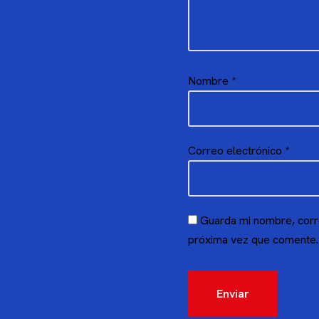
Nombre
*
Correo electrónico
*
Guarda mi nombre, corr
próxima vez que comente.