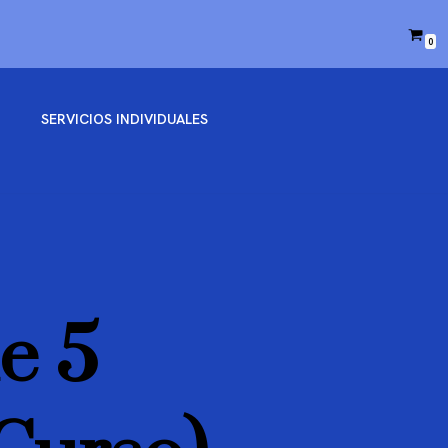
0
SERVICIOS INDIVIDUALES
e 5