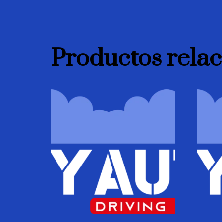
Productos rela